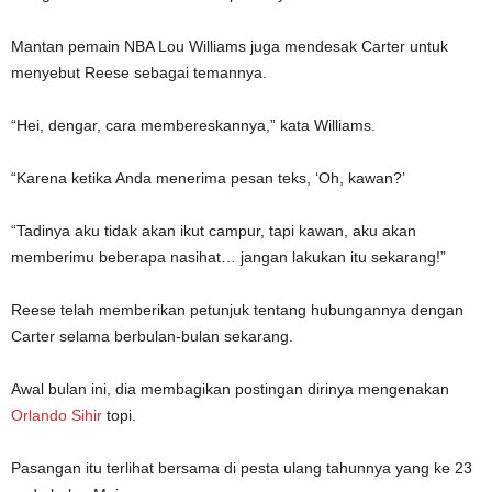
Mantan pemain NBA Lou
Williams
juga mendesak Carter untuk
menyebut Reese sebagai temannya.
“Hei, dengar, cara membereskannya,” kata Williams.
“Karena ketika Anda menerima pesan teks, ‘Oh, kawan?’
“Tadinya aku tidak akan ikut campur, tapi kawan, aku akan
memberimu beberapa nasihat… jangan lakukan itu sekarang!”
Reese telah memberikan petunjuk tentang hubungannya dengan
Carter selama berbulan-bulan sekarang.
Awal bulan ini, dia membagikan postingan dirinya mengenakan
Orlando Sihir
topi.
Pasangan itu terlihat bersama di pesta ulang tahunnya yang ke 23