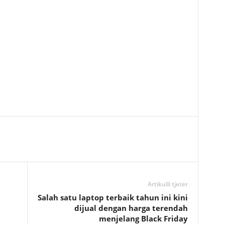
Artikulli tjetër
Salah satu laptop terbaik tahun ini kini
dijual dengan harga terendah
menjelang Black Friday