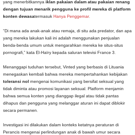
yang menerbitkannya
iklan pakaian dalam atau pakaian renang
dengan tujuan menarik pengguna ke profil mereka di platform
konten dewasa
termasuk
Hanya Penggemar
.
“Di mana ada anak-anak atau remaja, di situ ada predator, dan apa
yang mereka lakukan kali ini adalah menggunakan penjualan
benda-benda umum untuk mengarahkan mereka ke situs-situs
pornografi,” kata El-Haïry kepada saluran televisi France 3.
Menanggapi tuduhan tersebut, Vinted yang berbasis di Lituania
menegaskan kembali bahwa mereka mempertahankan kebijakan
toleransi nol
mengenai komunikasi yang bersifat seksual yang
tidak diminta atau promosi layanan seksual. Platform menjamin
bahwa semua konten yang dianggap ilegal atau tidak pantas
dihapus dan pengguna yang melanggar aturan ini dapat diblokir
secara permanen.
Investigasi ini dilakukan dalam konteks ketatnya peraturan di
Perancis mengenai perlindungan anak di bawah umur secara