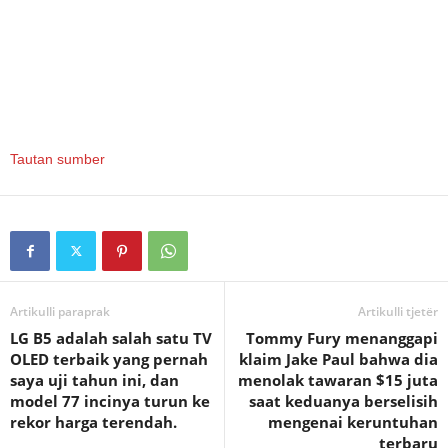
Tautan sumber
Artikulli paraprak
Artikulli tjetër
LG B5 adalah salah satu TV
Tommy Fury menanggapi
OLED terbaik yang pernah
klaim Jake Paul bahwa dia
saya uji tahun ini, dan
menolak tawaran $15 juta
model 77 incinya turun ke
saat keduanya berselisih
rekor harga terendah.
mengenai keruntuhan
terbaru