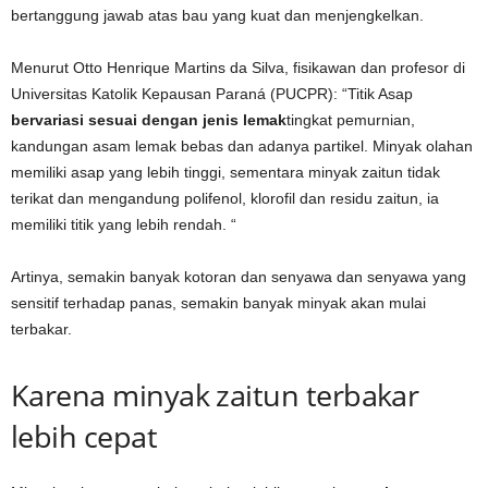
bertanggung jawab atas bau yang kuat dan menjengkelkan.
Menurut Otto Henrique Martins da Silva, fisikawan dan profesor di
Universitas Katolik Kepausan Paraná (PUCPR): “Titik Asap
bervariasi sesuai dengan jenis lemak
tingkat pemurnian,
kandungan asam lemak bebas dan adanya partikel. Minyak olahan
memiliki asap yang lebih tinggi, sementara minyak zaitun tidak
terikat dan mengandung polifenol, klorofil dan residu zaitun, ia
memiliki titik yang lebih rendah. “
Artinya, semakin banyak kotoran dan senyawa dan senyawa yang
sensitif terhadap panas, semakin banyak minyak akan mulai
terbakar.
Karena minyak zaitun terbakar
lebih cepat