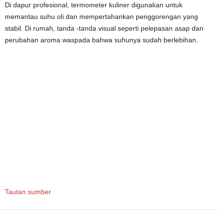
Di dapur profesional, termometer kuliner digunakan untuk
memantau suhu oli dan mempertahankan penggorengan yang
stabil. Di rumah, tanda -tanda visual seperti pelepasan asap dan
perubahan aroma waspada bahwa suhunya sudah berlebihan.
Tautan sumber