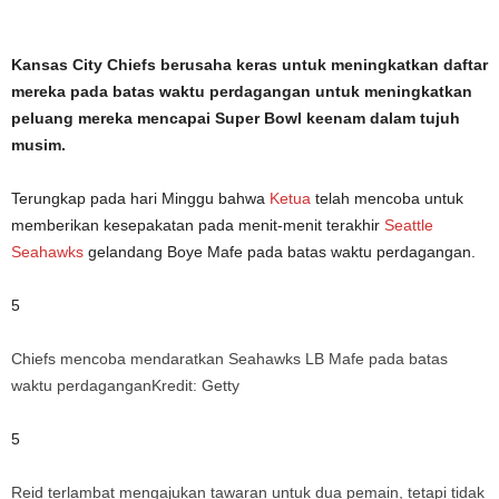
Kansas City Chiefs berusaha keras untuk meningkatkan daftar
mereka pada batas waktu perdagangan untuk meningkatkan
peluang mereka mencapai Super Bowl keenam dalam tujuh
musim.
Terungkap pada hari Minggu bahwa
Ketua
telah mencoba untuk
memberikan kesepakatan pada menit-menit terakhir
Seattle
Seahawks
gelandang Boye Mafe pada batas waktu perdagangan.
5
Chiefs mencoba mendaratkan Seahawks LB Mafe pada batas
waktu perdagangan
Kredit: Getty
5
Reid terlambat mengajukan tawaran untuk dua pemain, tetapi tidak