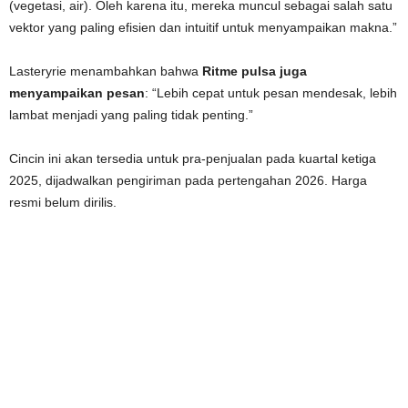
(vegetasi, air). Oleh karena itu, mereka muncul sebagai salah satu
vektor yang paling efisien dan intuitif untuk menyampaikan makna.”
Lasteryrie menambahkan bahwa
Ritme pulsa juga
menyampaikan pesan
: “Lebih cepat untuk pesan mendesak, lebih
lambat menjadi yang paling tidak penting.”
Cincin ini akan tersedia untuk pra-penjualan pada kuartal ketiga
2025, dijadwalkan pengiriman pada pertengahan 2026. Harga
resmi belum dirilis.