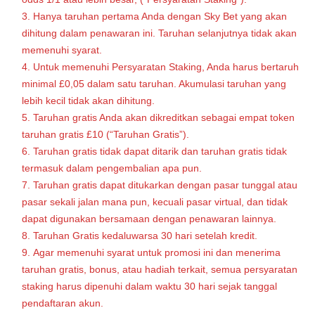
Hanya taruhan pertama Anda dengan Sky Bet yang akan
dihitung dalam penawaran ini. Taruhan selanjutnya tidak akan
memenuhi syarat.
Untuk memenuhi Persyaratan Staking, Anda harus bertaruh
minimal £0,05 dalam satu taruhan. Akumulasi taruhan yang
lebih kecil tidak akan dihitung.
Taruhan gratis Anda akan dikreditkan sebagai empat token
taruhan gratis £10 (“Taruhan Gratis”).
Taruhan gratis tidak dapat ditarik dan taruhan gratis tidak
termasuk dalam pengembalian apa pun.
Taruhan gratis dapat ditukarkan dengan pasar tunggal atau
pasar sekali jalan mana pun, kecuali pasar virtual, dan tidak
dapat digunakan bersamaan dengan penawaran lainnya.
Taruhan Gratis kedaluwarsa 30 hari setelah kredit.
Agar memenuhi syarat untuk promosi ini dan menerima
taruhan gratis, bonus, atau hadiah terkait, semua persyaratan
staking harus dipenuhi dalam waktu 30 hari sejak tanggal
pendaftaran akun.