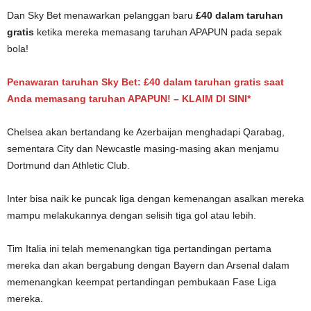
Dan Sky Bet menawarkan pelanggan baru
£40 dalam taruhan
gratis
ketika mereka memasang taruhan APAPUN pada sepak
bola!
Penawaran taruhan Sky Bet: £40 dalam taruhan gratis saat
Anda memasang taruhan APAPUN! – KLAIM DI SINI*
Chelsea akan bertandang ke Azerbaijan menghadapi Qarabag,
sementara City dan Newcastle masing-masing akan menjamu
Dortmund dan Athletic Club.
Inter bisa naik ke puncak liga dengan kemenangan asalkan mereka
mampu melakukannya dengan selisih tiga gol atau lebih.
Tim Italia ini telah memenangkan tiga pertandingan pertama
mereka dan akan bergabung dengan Bayern dan Arsenal dalam
memenangkan keempat pertandingan pembukaan Fase Liga
mereka.