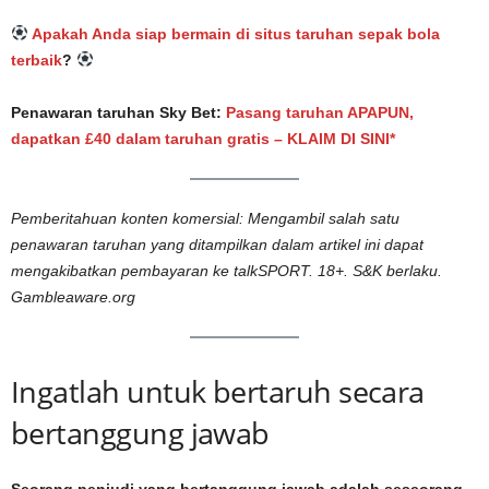
Apakah Anda siap bermain di
situs taruhan sepak bola
terbaik
?
Penawaran taruhan Sky Bet:
Pasang taruhan APAPUN,
dapatkan £40 dalam taruhan gratis – KLAIM DI SINI*
Pemberitahuan konten komersial: Mengambil salah satu
penawaran taruhan yang ditampilkan dalam artikel ini dapat
mengakibatkan pembayaran ke talkSPORT. 18+. S&K berlaku.
Gambleaware.org
Ingatlah untuk bertaruh secara
bertanggung jawab