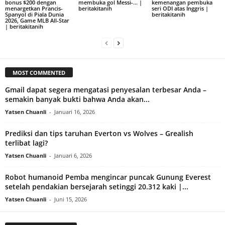
bonus $200 dengan
membuka gol Messi-… |
kemenangan pembuka
menargetkan Prancis-
beritakitanih
seri ODI atas Inggris |
Spanyol di Piala Dunia
beritakitanih
2026, Game MLB All-Star
| beritakitanih
MOST COMMENTED
Gmail dapat segera mengatasi penyesalan terbesar Anda –
semakin banyak bukti bahwa Anda akan...
Yatsen Chuanli
-
Januari 16, 2026
Prediksi dan tips taruhan Everton vs Wolves – Grealish
terlibat lagi?
Yatsen Chuanli
-
Januari 6, 2026
Robot humanoid Pemba mengincar puncak Gunung Everest
setelah pendakian bersejarah setinggi 20.312 kaki |...
Yatsen Chuanli
-
Juni 15, 2026