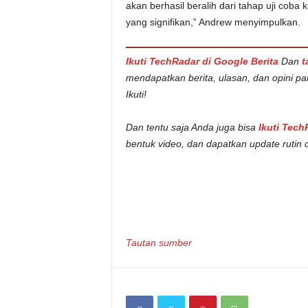
akan berhasil beralih dari tahap uji cob
yang signifikan,” Andrew menyimpulkan.
Ikuti TechRadar di Google Berita
Dan
t
mendapatkan berita, ulasan, dan opini pa
Ikuti!
Dan tentu saja Anda juga bisa
Ikuti Tech
bentuk video, dan dapatkan update rutin 
Tautan sumber