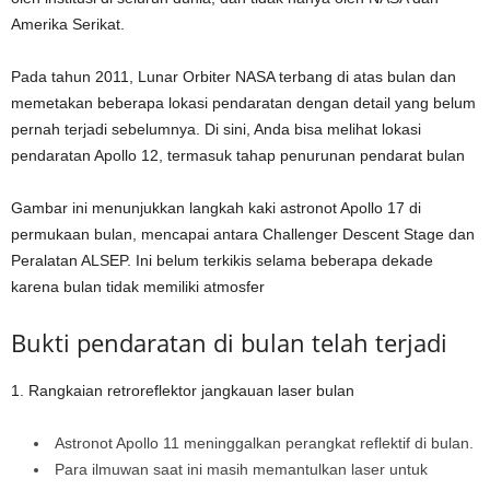
Amerika Serikat.
Pada tahun 2011, Lunar Orbiter NASA terbang di atas bulan dan
memetakan beberapa lokasi pendaratan dengan detail yang belum
pernah terjadi sebelumnya. Di sini, Anda bisa melihat lokasi
pendaratan Apollo 12, termasuk tahap penurunan pendarat bulan
Gambar ini menunjukkan langkah kaki astronot Apollo 17 di
permukaan bulan, mencapai antara Challenger Descent Stage dan
Peralatan ALSEP. Ini belum terkikis selama beberapa dekade
karena bulan tidak memiliki atmosfer
Bukti pendaratan di bulan telah terjadi
1. Rangkaian retroreflektor jangkauan laser bulan
Astronot Apollo 11 meninggalkan perangkat reflektif di bulan.
Para ilmuwan saat ini masih memantulkan laser untuk