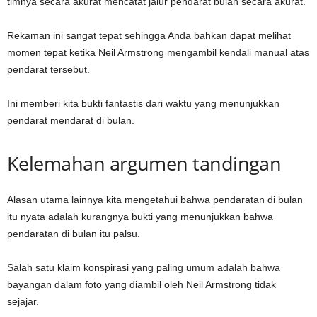
timnya secara akurat mencatat jalur pendarat bulan secara akurat.
Rekaman ini sangat tepat sehingga Anda bahkan dapat melihat
momen tepat ketika Neil Armstrong mengambil kendali manual atas
pendarat tersebut.
Ini memberi kita bukti fantastis dari waktu yang menunjukkan
pendarat mendarat di bulan.
Kelemahan argumen tandingan
Alasan utama lainnya kita mengetahui bahwa pendaratan di bulan
itu nyata adalah kurangnya bukti yang menunjukkan bahwa
pendaratan di bulan itu palsu.
Salah satu klaim konspirasi yang paling umum adalah bahwa
bayangan dalam foto yang diambil oleh Neil Armstrong tidak
sejajar.