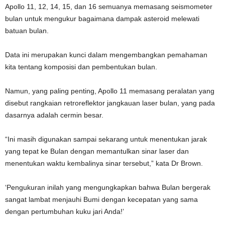
Apollo 11, 12, 14, 15, dan 16 semuanya memasang seismometer
bulan untuk mengukur bagaimana dampak asteroid melewati
batuan bulan.
Data ini merupakan kunci dalam mengembangkan pemahaman
kita tentang komposisi dan pembentukan bulan.
Namun, yang paling penting, Apollo 11 memasang peralatan yang
disebut rangkaian retroreflektor jangkauan laser bulan, yang pada
dasarnya adalah cermin besar.
“Ini masih digunakan sampai sekarang untuk menentukan jarak
yang tepat ke Bulan dengan memantulkan sinar laser dan
menentukan waktu kembalinya sinar tersebut,” kata Dr Brown.
‘Pengukuran inilah yang mengungkapkan bahwa Bulan bergerak
sangat lambat menjauhi Bumi dengan kecepatan yang sama
dengan pertumbuhan kuku jari Anda!’