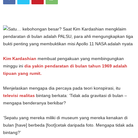
Kim Kardashian
membuat pengakuan yang membingungkan
minggu ini
dia yakin pendaratan di bulan tahun 1969 adalah
tipuan yang rumit.
Menjelaskan mengapa dia percaya pada teori konspirasi, itu
televisi realitas
bintang berkata: ‘Tidak ada gravitasi di bulan –
mengapa benderanya berkibar?
‘Sepatu yang mereka miliki di museum yang mereka kenakan di
bulan [have] berbeda [foot]cetak daripada foto. Mengapa tidak ada
bintang?’