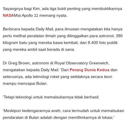
Sayangnya bagi Kim, ada tiga bukti penting yang membuktikannya
NASA
Misi Apollo 11 memang nyata.
Berbicara kepada Daily Mail, para ilmuwan mengatakan kita hanya
perlu melihat peralatan ilmiah yang ditinggalkan para astronot, 380
kilogram batu yang mereka bawa kembali, dan 8.400 foto publik
yang mereka ambil saat berada di sana.
Dr Greg Brown, astronom di Royal Observatory Greenwich,
mengatakan kepada Daily Mail: ‘Dari
Perang Dunia Kedua
dan
seterusnya, ada teknologi roket yang setidaknya secara teori
mampu mencapai Bulan.
‘Tetapi teknologi untuk memalsukannya tidak berhasil.
‘Meskipun kedengarannya aneh, cara termudah untuk memalsukan
pendaratan di Bulan adalah dengan memfilmkannya di lokasi.’