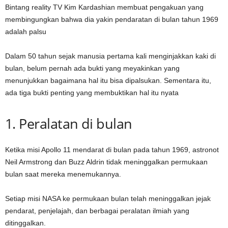
Bintang reality TV Kim Kardashian membuat pengakuan yang
membingungkan bahwa dia yakin pendaratan di bulan tahun 1969
adalah palsu
Dalam 50 tahun sejak manusia pertama kali menginjakkan kaki di
bulan, belum pernah ada bukti yang meyakinkan yang
menunjukkan bagaimana hal itu bisa dipalsukan. Sementara itu,
ada tiga bukti penting yang membuktikan hal itu nyata
1. Peralatan di bulan
Ketika misi Apollo 11 mendarat di bulan pada tahun 1969, astronot
Neil Armstrong dan Buzz Aldrin tidak meninggalkan permukaan
bulan saat mereka menemukannya.
Setiap misi NASA ke permukaan bulan telah meninggalkan jejak
pendarat, penjelajah, dan berbagai peralatan ilmiah yang
ditinggalkan.