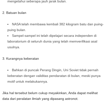
mengetahui seberapa jauh jarak bulan.
2. Batuan bulan
NASA telah membawa kembali 382 kilogram batu dan puing-
puing bulan.
Sampel-sampel ini telah dipelajari secara independen di
laboratorium di seluruh dunia yang telah memverifikasi asal
usulnya.
3. Kurangnya keberatan
Bahkan di puncak Perang Dingin, Uni Soviet tidak pernah
keberatan dengan validitas pendaratan di bulan, meski punya
motif untuk melakukannya.
Jika hal tersebut belum cukup meyakinkan, Anda dapat melihat
data dari peralatan ilmiah yang dipasang astronot.