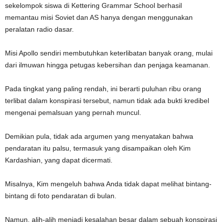
sekelompok siswa di Kettering Grammar School berhasil
memantau misi Soviet dan AS hanya dengan menggunakan
peralatan radio dasar.
Misi Apollo sendiri membutuhkan keterlibatan banyak orang, mulai
dari ilmuwan hingga petugas kebersihan dan penjaga keamanan.
Pada tingkat yang paling rendah, ini berarti puluhan ribu orang
terlibat dalam konspirasi tersebut, namun tidak ada bukti kredibel
mengenai pemalsuan yang pernah muncul.
Demikian pula, tidak ada argumen yang menyatakan bahwa
pendaratan itu palsu, termasuk yang disampaikan oleh Kim
Kardashian, yang dapat dicermati.
Misalnya, Kim mengeluh bahwa Anda tidak dapat melihat bintang-
bintang di foto pendaratan di bulan.
Namun, alih-alih menjadi kesalahan besar dalam sebuah konspirasi