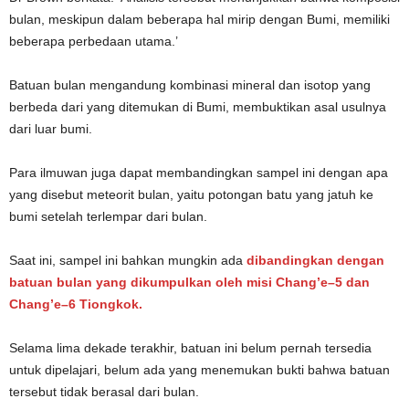
bulan, meskipun dalam beberapa hal mirip dengan Bumi, memiliki
beberapa perbedaan utama.’
Batuan bulan mengandung kombinasi mineral dan isotop yang
berbeda dari yang ditemukan di Bumi, membuktikan asal usulnya
dari luar bumi.
Para ilmuwan juga dapat membandingkan sampel ini dengan apa
yang disebut meteorit bulan, yaitu potongan batu yang jatuh ke
bumi setelah terlempar dari bulan.
Saat ini, sampel ini bahkan mungkin ada
dibandingkan dengan
batuan bulan yang dikumpulkan oleh misi Chang’e–5 dan
Chang’e–6 Tiongkok.
Selama lima dekade terakhir, batuan ini belum pernah tersedia
untuk dipelajari, belum ada yang menemukan bukti bahwa batuan
tersebut tidak berasal dari bulan.