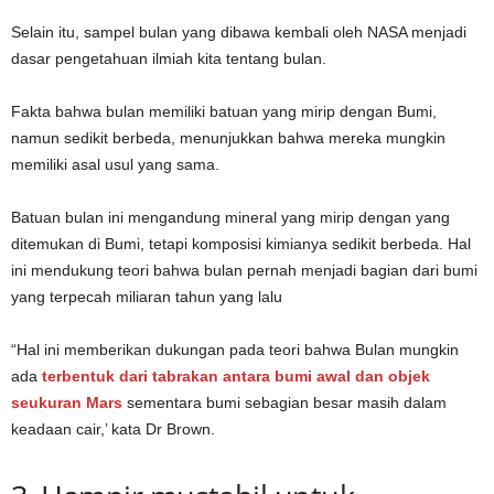
Selain itu, sampel bulan yang dibawa kembali oleh NASA menjadi
dasar pengetahuan ilmiah kita tentang bulan.
Fakta bahwa bulan memiliki batuan yang mirip dengan Bumi,
namun sedikit berbeda, menunjukkan bahwa mereka mungkin
memiliki asal usul yang sama.
Batuan bulan ini mengandung mineral yang mirip dengan yang
ditemukan di Bumi, tetapi komposisi kimianya sedikit berbeda. Hal
ini mendukung teori bahwa bulan pernah menjadi bagian dari bumi
yang terpecah miliaran tahun yang lalu
“Hal ini memberikan dukungan pada teori bahwa Bulan mungkin
ada
terbentuk dari tabrakan antara bumi awal dan objek
seukuran Mars
sementara bumi sebagian besar masih dalam
keadaan cair,’ kata Dr Brown.