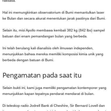
raksasa.
Hal ini memungkinkan observatorium di Bumi memantulkan laser
ke Bulan dan secara akurat menentukan jarak pastinya dari Bumi.
Selain itu, misi Apollo membawa kembali 382 kg (842 lbs) sampel
batuan dari enam pemandangan bulan yang berbeda.
Ini telah berulang kali dianalisis oleh ilmuwan independen,
menunjukkan bahwa mereka memiliki komposisi kimia unik yang
berbeda dengan batuan di Bumi.
Pengamatan pada saat itu
Selain bukti ini, kami juga memiliki pengamatan kontemporer yang
menunjukkan kapan tepatnya pendarat mendarat di bulan.
Di teleskop radio Jodrell Bank di Cheshire, Sir Bernard Lovell dan