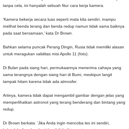
tanpa cela, ini hanyalah sebuah fitur cara kerja kamera.
‘Kamera bekerja secara luas seperti mata kita sendiri, mampu
melihat benda terang dan benda redup namun tidak sama baiknya
pada saat bersamaan,’ kata Dr Brown.
Bahkan selama puncak Perang Dingin, Rusia tidak memiliki alasan
untuk meragukan validitas misi Apollo 11 (foto).
Di Bulan pada siang hari, permukaannya menerima cahaya yang
sama terangnya dengan siang hari di Bumi, meskipun langit
tampak hitam karena tidak ada atmosfer.
Artinya, kamera tidak dapat mengambil gambar dengan jelas yang
memperlihatkan astronot yang terang benderang dan bintang yang
redup.
Dr Brown berkata: ‘Jika Anda ingin mencoba tes ini sendiri,