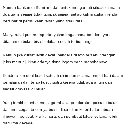
Namun bahkan di Bumi, mudah untuk mengamati situasi di mana
dua garis sejajar tidak tampak sejajar setiap kali matahari rendah
bersinar di permukaan tanah yang tidak rata.
Masyarakat pun mempertanyakan bagaimana bendera yang
ditanam di bulan bisa berkibar seolah tertiup angin.
Namun jika dilihat lebih dekat, bendera di foto tersebut dengan
jelas menunjukkan adanya tiang logam yang menahannya.
Bendera tersebut kusut setelah disimpan selama empat hari dalam
perjalanan dan tetap kusut justru karena tidak ada angin dan
sedikit gravitasi di bulan.
Yang terakhir, untuk menjaga rahasia pendaratan palsu di bulan
dan mencegah bocornya bukti, diperlukan keterlibatan ribuan
ilmuwan, pejabat, kru kamera, dan pembuat lokasi selama lebih
dari lima dekade.