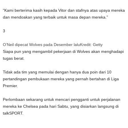
“Kami berterima kasih kepada Vitor dan stafnya atas upaya mereka
dan mendoakan yang terbaik untuk masa depan mereka.”
3
O’Neil dipecat Wolves pada Desember lalu
Kredit: Getty
Siapa pun yang mengambil pekerjaan di Wolves akan menghadapi
tugas berat.
Tidak ada tim yang memulai dengan hanya dua poin dari 10
pertandingan pembukaan mereka yang pernah bertahan di Liga
Premier.
Perlombaan sekarang untuk mencari pengganti untuk perjalanan
mereka ke Chelsea pada hari Sabtu, yang disiarkan langsung di
talkSPORT.