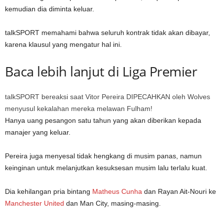
kemudian dia diminta keluar.
talkSPORT memahami bahwa seluruh kontrak tidak akan dibayar,
karena klausul yang mengatur hal ini.
Baca lebih lanjut di Liga Premier
talkSPORT bereaksi saat Vitor Pereira DIPECAHKAN oleh Wolves
menyusul kekalahan mereka melawan Fulham!
Hanya uang pesangon satu tahun yang akan diberikan kepada
manajer yang keluar.
Pereira juga menyesal tidak hengkang di musim panas, namun
keinginan untuk melanjutkan kesuksesan musim lalu terlalu kuat.
Dia kehilangan pria bintang
Matheus Cunha
dan Rayan Ait-Nouri ke
Manchester United
dan Man City, masing-masing.