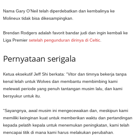
Nama Gary O’Neil telah diperdebatkan dan kembalinya ke
Molineux tidak bisa dikesampingkan.
Brendan Rodgers adalah favorit bandar judi dan ingin kembali ke
Liga Premier
setelah pengunduran dirinya di Celtic
.
Pernyataan serigala
Ketua eksekutif Jeff Shi berkata: “Vitor dan timnya bekerja tanpa
kenal lelah untuk Wolves dan membantu membimbing kami
melewati periode yang penuh tantangan musim lalu, dan kami
bersyukur untuk itu.
“Sayangnya, awal musim ini mengecewakan dan, meskipun kami
memiliki keinginan kuat untuk memberikan waktu dan pertandingan
kepada pelatih kepala untuk menemukan peningkatan, kami telah
mencapai titik di mana kami harus melakukan perubahan.