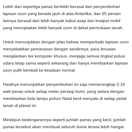
Lebih dari sepertiga panas berlebih berasal dari penyembuhan
lapisan ozon yang berada jauh di atas Antartika, dan 65 persen
lainnya berasal dari lebih banyak kabut asap dan knalpot mobil
yang menciptakan lebih banyak ozon di dekat permukaan tanah.
Untuk menunjukkan dengan jelas bahwa memperbaiki lapisan ozon
menyebabkan pemanasan dengan sendirinya, para ilmuwan
menjalankan tes komputer khusus, menjaga semua tingkat polusi
udara tetap sama seperti sekarang dan hanya membiarkan lapisan
ozon pulih kembali ke keadaan normal.
Hasilnya menunjukkan penyembuhan ini saja memerangkap 0,16
watt panas untuk setiap meter persegi bumi, yang setara dengan
membiarkan bola lampu pohon Natal kecil menyala di setiap petak
tanah di planet ini.
Meskipun kedengarannya seperti jumlah panas yang kecil, jumlah
panas tersebut akan membuat seluruh dunia terasa lebih hangat