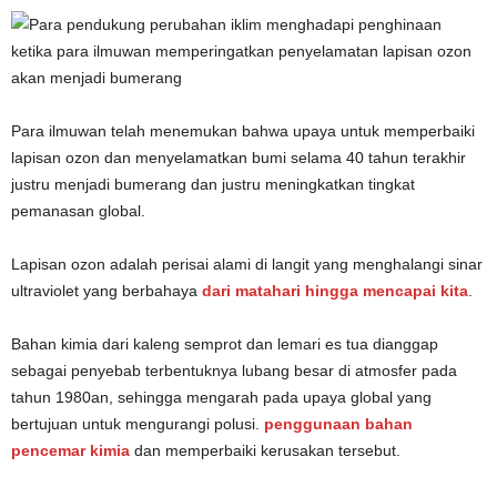
Para ilmuwan telah menemukan bahwa upaya untuk memperbaiki
lapisan ozon dan menyelamatkan bumi selama 40 tahun terakhir
justru menjadi bumerang dan justru meningkatkan tingkat
pemanasan global.
Lapisan ozon adalah perisai alami di langit yang menghalangi sinar
ultraviolet yang berbahaya
dari matahari hingga mencapai kita
.
Bahan kimia dari kaleng semprot dan lemari es tua dianggap
sebagai penyebab terbentuknya lubang besar di atmosfer pada
tahun 1980an, sehingga mengarah pada upaya global yang
bertujuan untuk mengurangi polusi.
penggunaan bahan
pencemar kimia
dan memperbaiki kerusakan tersebut.