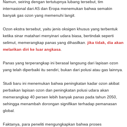
Namun, seiring dengan tertutupnya lubang tersebut, tim
internasional dari AS dan Eropa menemukan bahwa semakin
banyak gas ozon yang memenuhi langit.
Ozon ekstra tersebut, yaitu jenis oksigen khusus yang terbentuk
ketika sinar matahari menyinari udara biasa, bertindak seperti
selimut, memerangkap panas yang dihasilkan.
jika tidak, dia akan
melarikan diri ke luar angkasa
.
Panas yang terperangkap ini berasal langsung dari lapisan ozon
yang telah diperbaiki itu sendiri, bukan dari polusi atau gas lainnya.
Studi baru ini menemukan bahwa peningkatan kadar ozon akibat
perbaikan lapisan ozon dan peningkatan polusi udara akan
memerangkap 40 persen lebih banyak panas pada tahun 2050,
sehingga menambah dorongan signifikan terhadap pemanasan
global.
Faktanya, para peneliti mengungkapkan bahwa proses