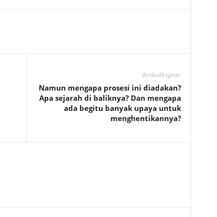
Artikulli tjetër
Namun mengapa prosesi ini diadakan?
Apa sejarah di baliknya? Dan mengapa
ada begitu banyak upaya untuk
menghentikannya?