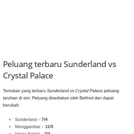
Peluang terbaru Sunderland vs
Crystal Palace
Temukan yang terbaru
Sunderland vs Crystal Palace
peluang
taruhan di sini. Peluang disediakan oleh Betfred dan dapat
berubah.
Sunderland –
7/4
Menggambar –
11/5
Istana Kristal –
7/4