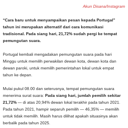
Akun Disana/Instagram
“Cara baru untuk menyampaikan pesan kepada Portugal”
tahun ini merupakan alternatif dari cara komunikasi
tradisional. Pada siang hari, 21,72% sudah pergi ke tempat
pemungutan suara.
Portugal kembali mengadakan pemungutan suara pada hari
Minggu untuk memilih perwakilan dewan kota, dewan kota dan
dewan paroki, untuk memilih pemerintahan lokal untuk empat
tahun ke depan.
Mulai pukul 08.00 dan seterusnya, tempat pemungutan suara
menerima surat suara:
Pada siang hari, jumlah pemilih sekitar
21,72%
— di atas 20,94% dewan lokal terakhir pada tahun 2021.
Pada tahun 2021, hampir separuh pemilih — 46,35% — memilih
untuk tidak memilih. Masih harus dilihat apakah situasinya akan
berbalik pada tahun 2025.