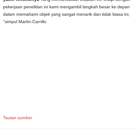
pekerjaan penelitian ini kami mengambil langkah besar ke depan
dalam memahami objek yang sangat menarik dan tidak biasa ini,
”simpul Martin-Carrillo.
Tautan sumber