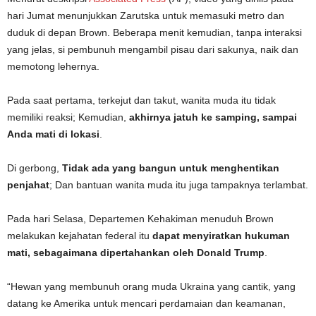
hari Jumat menunjukkan Zarutska untuk memasuki metro dan
duduk di depan Brown. Beberapa menit kemudian, tanpa interaksi
yang jelas, si pembunuh mengambil pisau dari sakunya, naik dan
memotong lehernya.
Pada saat pertama, terkejut dan takut, wanita muda itu tidak
memiliki reaksi; Kemudian,
akhirnya jatuh ke samping, sampai
Anda mati di lokasi
.
Di gerbong,
Tidak ada yang bangun untuk menghentikan
penjahat
; Dan bantuan wanita muda itu juga tampaknya terlambat.
Pada hari Selasa, Departemen Kehakiman menuduh Brown
melakukan kejahatan federal itu
dapat menyiratkan hukuman
mati, sebagaimana dipertahankan oleh Donald Trump
.
“Hewan yang membunuh orang muda Ukraina yang cantik, yang
datang ke Amerika untuk mencari perdamaian dan keamanan,