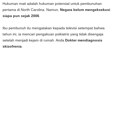
Hukuman mati adalah hukuman potensial untuk pembunuhan
pertama di North Carolina. Namun,
Negara belum mengeksekusi
siapa pun sejak 2006
.
Ibu pembunuh itu mengatakan kepada televisi setempat bahwa
tahun ini, ia mencari pengakuan psikiatris yang tidak disengaja
setelah menjadi kejam di rumah. Anda
Dokter mendiagnosis
skizofrenia
.