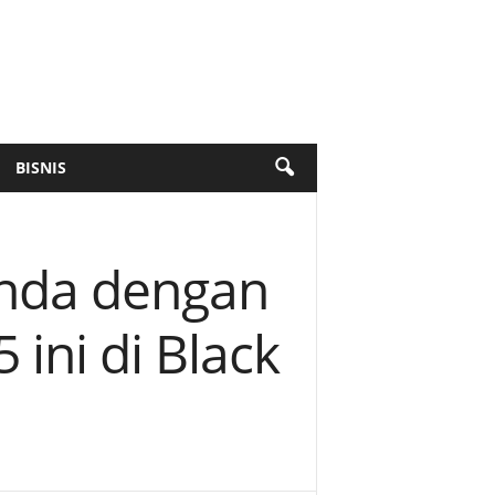
BISNIS
Anda dengan
ini di Black