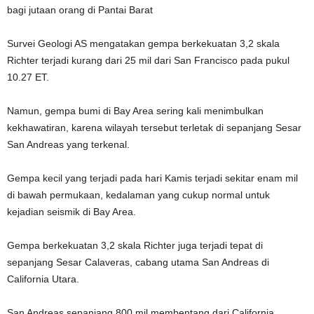
bagi jutaan orang di Pantai Barat
Survei Geologi AS mengatakan gempa berkekuatan 3,2 skala
Richter terjadi kurang dari 25 mil dari San Francisco pada pukul
10.27 ET.
Namun, gempa bumi di Bay Area sering kali menimbulkan
kekhawatiran, karena wilayah tersebut terletak di sepanjang Sesar
San Andreas yang terkenal.
Gempa kecil yang terjadi pada hari Kamis terjadi sekitar enam mil
di bawah permukaan, kedalaman yang cukup normal untuk
kejadian seismik di Bay Area.
Gempa berkekuatan 3,2 skala Richter juga terjadi tepat di
sepanjang Sesar Calaveras, cabang utama San Andreas di
California Utara.
San Andreas sepanjang 800 mil membentang dari California