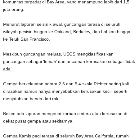
komunitas terpadat di Bay Area, yang menampung lebih dari 1,5
juta orang.
Menurut laporan seismik awal, guncangan terasa di seluruh
wilayah pesisir, hingga ke Oakland, Berkeley, dan bahkan hingga
ke Teluk San Francisco.
Meskipun guncangan meluas, USGS mengklasifikasikan
guncangan sebagai ‘lemah’ dan ancaman kerusakan sebagai ‘tidak
ada’.
Gempa berkekuatan antara 2,5 dan 5,4 skala Richter sering kali
dirasakan namun hanya menyebabkan kerusakan kecil, seperti
menjatuhkan benda dari rak.
Belum ada laporan mengenai korban cedera atau kerusakan di
dekat pusat gempa atau sekitarnya.
Gempa Kamis pagi terasa di seluruh Bay Area California, rumah