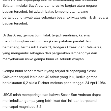
Selatan, melalui Bay Area, dan terus ke bagian utara negara
bagian tersebut. Ini adalah batas lempeng utama yang
bertanggung jawab atas sebagian besar aktivitas seismik di negara
bagian tersebut.
Di Bay Area, gempa bumi tidak terjadi sendirian, karena
menghubungkan seluruh rangkaian patahan paralel dan
bercabang, termasuk Hayward, Rodgers Creek, dan Calaveras,
yang mengambil sebagian dari pergerakan lempengnya dan
menyebarkan risiko gempa bumi ke seluruh wilayah.
Gempa bumi besar terakhir yang terjadi di sepanjang Sesar
Calaveras terjadi lebih dari 40 tahun yang lalu, ketika gempa
berkekuatan 6,2 skala Richter meletus pada tanggal 24 April 1984.
USGS telah memperingatkan bahwa Sesar San Andreas dapat
menimbulkan gempa yang lebih kuat dari ini, dan berpotensi
mencapai magnitudo 8,2.