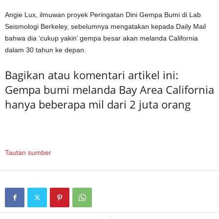
Angie Lux, ilmuwan proyek Peringatan Dini Gempa Bumi di Lab
Seismologi Berkeley, sebelumnya mengatakan kepada Daily Mail
bahwa dia ‘cukup yakin’ gempa besar akan melanda California
dalam 30 tahun ke depan.
Bagikan atau komentari artikel ini:
Gempa bumi melanda Bay Area California
hanya beberapa mil dari 2 juta orang
Tautan sumber