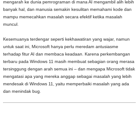
mengarah ke dunia pemrograman di mana AI mengambil alih lebih
banyak hal, dan manusia semakin kesulitan memahami kode dan
mampu memecahkan masalah secara efektif ketika masalah
muncul.
Kesemuanya terdengar seperti kekhawatiran yang wajar, namun
untuk saat ini, Microsoft hanya perlu meredam antusiasme
terhadap fitur AI dan membaca keadaan. Karena perkembangan
terbaru pada Windows 11 masih membuat sebagian orang merasa
tersinggung dengan arah semua ini – dan mengapa Microsoft tidak
mengatasi apa yang mereka anggap sebagai masalah yang lebih
mendesak di Windows 11, yaitu memperbaiki masalah yang ada
dan menindak bug.