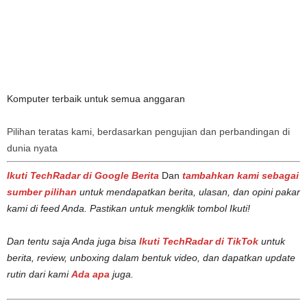
Komputer terbaik untuk semua anggaran
Pilihan teratas kami, berdasarkan pengujian dan perbandingan di
dunia nyata
Ikuti TechRadar di Google Berita
Dan
tambahkan kami sebagai
sumber pilihan
untuk mendapatkan berita, ulasan, dan opini pakar
kami di feed Anda. Pastikan untuk mengklik tombol Ikuti!
Dan tentu saja Anda juga bisa
Ikuti TechRadar di TikTok
untuk
berita, review, unboxing dalam bentuk video, dan dapatkan update
rutin dari kami
Ada apa
juga.