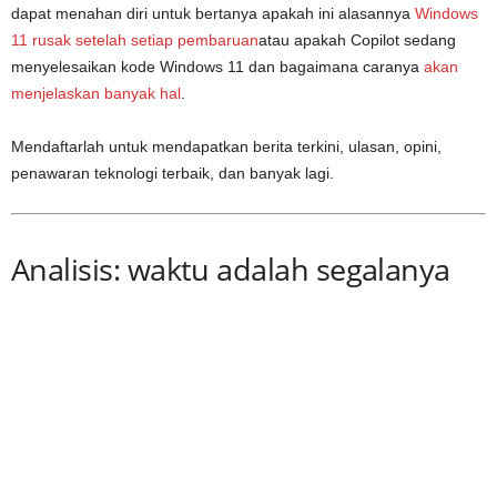
dapat menahan diri untuk bertanya apakah ini alasannya
Windows
11 rusak setelah setiap pembaruan
atau apakah Copilot sedang
menyelesaikan kode Windows 11 dan bagaimana caranya
akan
menjelaskan banyak hal
.
Mendaftarlah untuk mendapatkan berita terkini, ulasan, opini,
penawaran teknologi terbaik, dan banyak lagi.
Analisis: waktu adalah segalanya