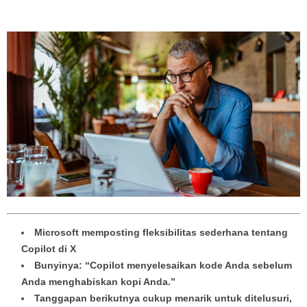
Microsoft memposting fleksibilitas sederhana tentang
Copilot di X
Bunyinya: “Copilot menyelesaikan kode Anda sebelum
Anda menghabiskan kopi Anda.”
Tanggapan berikutnya cukup menarik untuk ditelusuri,