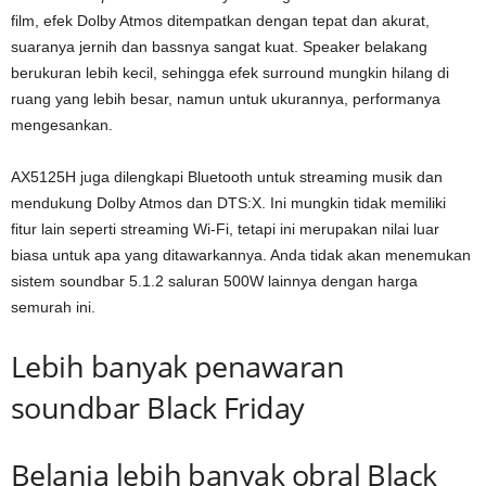
film, efek Dolby Atmos ditempatkan dengan tepat dan akurat,
suaranya jernih dan bassnya sangat kuat. Speaker belakang
berukuran lebih kecil, sehingga efek surround mungkin hilang di
ruang yang lebih besar, namun untuk ukurannya, performanya
mengesankan.
AX5125H juga dilengkapi Bluetooth untuk streaming musik dan
mendukung Dolby Atmos dan DTS:X. Ini mungkin tidak memiliki
fitur lain seperti streaming Wi-Fi, tetapi ini merupakan nilai luar
biasa untuk apa yang ditawarkannya. Anda tidak akan menemukan
sistem soundbar 5.1.2 saluran 500W lainnya dengan harga
semurah ini.
Lebih banyak penawaran
soundbar Black Friday
Belanja lebih banyak obral Black