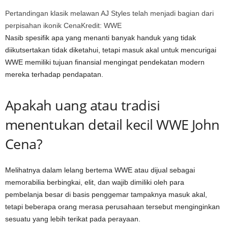
Pertandingan klasik melawan AJ Styles telah menjadi bagian dari
perpisahan ikonik Cena
Kredit: WWE
Nasib spesifik apa yang menanti banyak handuk yang tidak
diikutsertakan tidak diketahui, tetapi masuk akal untuk mencurigai
WWE memiliki tujuan finansial mengingat pendekatan modern
mereka terhadap pendapatan.
Apakah uang atau tradisi
menentukan detail kecil WWE John
Cena?
Melihatnya dalam lelang bertema WWE atau dijual sebagai
memorabilia berbingkai, elit, dan wajib dimiliki oleh para
pembelanja besar di basis penggemar tampaknya masuk akal,
tetapi beberapa orang merasa perusahaan tersebut menginginkan
sesuatu yang lebih terikat pada perayaan.