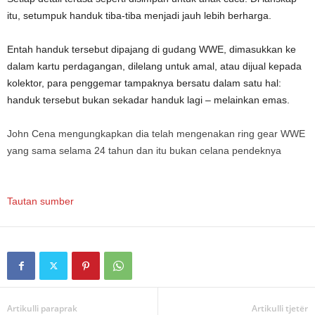
itu, setumpuk handuk tiba-tiba menjadi jauh lebih berharga.
Entah handuk tersebut dipajang di gudang WWE, dimasukkan ke
dalam kartu perdagangan, dilelang untuk amal, atau dijual kepada
kolektor, para penggemar tampaknya bersatu dalam satu hal:
handuk tersebut bukan sekadar handuk lagi – melainkan emas.
John Cena mengungkapkan dia telah mengenakan ring gear WWE
yang sama selama 24 tahun dan itu bukan celana pendeknya
Tautan sumber
Artikulli paraprak
Artikulli tjetër