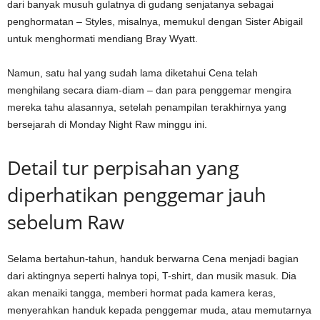
dari banyak musuh gulatnya di gudang senjatanya sebagai
penghormatan – Styles, misalnya, memukul dengan Sister Abigail
untuk menghormati mendiang Bray Wyatt.
Namun, satu hal yang sudah lama diketahui Cena telah
menghilang secara diam-diam – dan para penggemar mengira
mereka tahu alasannya, setelah penampilan terakhirnya yang
bersejarah di Monday Night Raw minggu ini.
Detail tur perpisahan yang
diperhatikan penggemar jauh
sebelum Raw
Selama bertahun-tahun, handuk berwarna Cena menjadi bagian
dari aktingnya seperti halnya topi, T-shirt, dan musik masuk. Dia
akan menaiki tangga, memberi hormat pada kamera keras,
menyerahkan handuk kepada penggemar muda, atau memutarnya