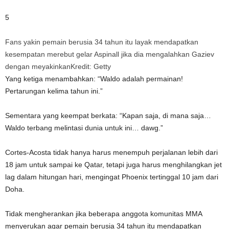
5
Fans yakin pemain berusia 34 tahun itu layak mendapatkan
kesempatan merebut gelar Aspinall jika dia mengalahkan Gaziev
dengan meyakinkan
Kredit: Getty
Yang ketiga menambahkan: “Waldo adalah permainan!
Pertarungan kelima tahun ini.”
Sementara yang keempat berkata: “Kapan saja, di mana saja…
Waldo terbang melintasi dunia untuk ini… dawg.”
Cortes-Acosta tidak hanya harus menempuh perjalanan lebih dari
18 jam untuk sampai ke Qatar, tetapi juga harus menghilangkan jet
lag dalam hitungan hari, mengingat Phoenix tertinggal 10 jam dari
Doha.
Tidak mengherankan jika beberapa anggota komunitas MMA
menyerukan agar pemain berusia 34 tahun itu mendapatkan