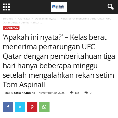
Beranda
Olahraga
‘Apakah ini nyata?’ – Kelas berat menerima pertarungan UFC
Qatar dengan pemberitahuan...
OLAHRAGA
‘Apakah ini nyata?’ – Kelas berat
menerima pertarungan UFC
Qatar dengan pemberitahuan tiga
hari hanya beberapa minggu
setelah mengalahkan rekan setim
Tom Aspinall
Penulis
Yatsen Chuanli
-
November 20, 2025
133
0