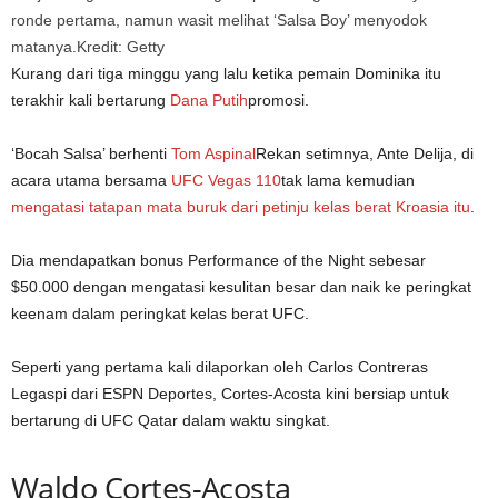
ronde pertama, namun wasit melihat ‘Salsa Boy’ menyodok
matanya.
Kredit: Getty
Kurang dari tiga minggu yang lalu ketika pemain Dominika itu
terakhir kali bertarung
Dana Putih
promosi.
‘Bocah Salsa’ berhenti
Tom Aspinal
Rekan setimnya, Ante Delija, di
acara utama bersama
UFC Vegas 110
tak lama kemudian
mengatasi tatapan mata buruk dari petinju kelas berat Kroasia itu
.
Dia mendapatkan bonus Performance of the Night sebesar
$50.000 dengan mengatasi kesulitan besar dan naik ke peringkat
keenam dalam peringkat kelas berat UFC.
Seperti yang pertama kali dilaporkan oleh Carlos Contreras
Legaspi dari ESPN Deportes, Cortes-Acosta kini bersiap untuk
bertarung di UFC Qatar dalam waktu singkat.
Waldo Cortes-Acosta