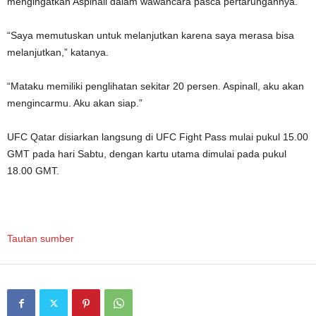
mengingatkan Aspinall dalam wawancara pasca pertarungannya.
“Saya memutuskan untuk melanjutkan karena saya merasa bisa
melanjutkan,” katanya.
“Mataku memiliki penglihatan sekitar 20 persen. Aspinall, aku akan
mengincarmu. Aku akan siap.”
UFC Qatar disiarkan langsung di UFC Fight Pass mulai pukul 15.00
GMT pada hari Sabtu, dengan kartu utama dimulai pada pukul
18.00 GMT.
Tautan sumber