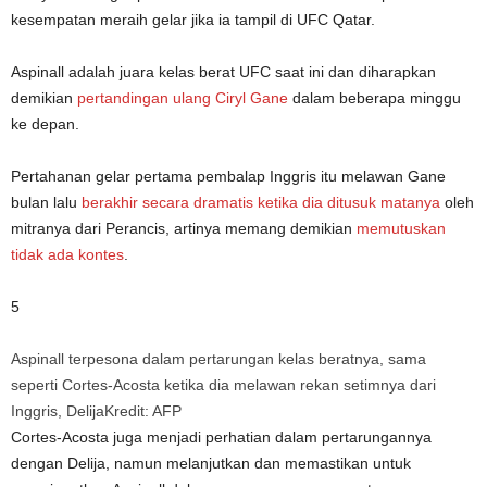
kesempatan meraih gelar jika ia tampil di UFC Qatar.
Aspinall adalah juara kelas berat UFC saat ini dan diharapkan
demikian
pertandingan ulang Ciryl Gane
dalam beberapa minggu
ke depan.
Pertahanan gelar pertama pembalap Inggris itu melawan Gane
bulan lalu
berakhir secara dramatis ketika dia ditusuk matanya
oleh
mitranya dari Perancis, artinya memang demikian
memutuskan
tidak ada kontes
.
5
Aspinall terpesona dalam pertarungan kelas beratnya, sama
seperti Cortes-Acosta ketika dia melawan rekan setimnya dari
Inggris, Delija
Kredit: AFP
Cortes-Acosta juga menjadi perhatian dalam pertarungannya
dengan Delija, namun melanjutkan dan memastikan untuk