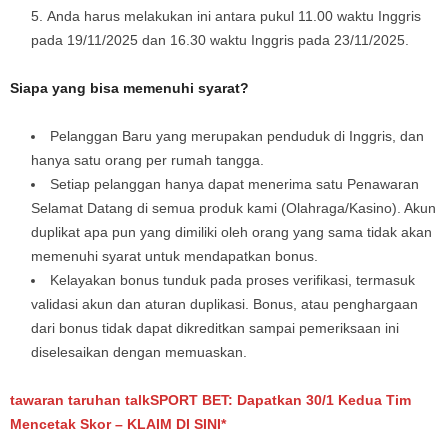
Anda harus melakukan ini antara pukul 11.00 waktu Inggris
pada 19/11/2025 dan 16.30 waktu Inggris pada 23/11/2025.
Siapa yang bisa memenuhi syarat?
Pelanggan Baru yang merupakan penduduk di Inggris, dan
hanya satu orang per rumah tangga.
Setiap pelanggan hanya dapat menerima satu Penawaran
Selamat Datang di semua produk kami (Olahraga/Kasino). Akun
duplikat apa pun yang dimiliki oleh orang yang sama tidak akan
memenuhi syarat untuk mendapatkan bonus.
Kelayakan bonus tunduk pada proses verifikasi, termasuk
validasi akun dan aturan duplikasi. Bonus, atau penghargaan
dari bonus tidak dapat dikreditkan sampai pemeriksaan ini
diselesaikan dengan memuaskan.
tawaran taruhan talkSPORT BET: Dapatkan 30/1 Kedua Tim
Mencetak Skor – KLAIM DI SINI*