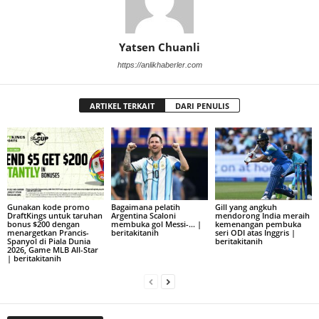
Yatsen Chuanli
https://anlikhaberler.com
ARTIKEL TERKAIT
DARI PENULIS
Gunakan kode promo
Bagaimana pelatih
Gill yang angkuh
DraftKings untuk taruhan
Argentina Scaloni
mendorong India meraih
bonus $200 dengan
membuka gol Messi-… |
kemenangan pembuka
menargetkan Prancis-
beritakitanih
seri ODI atas Inggris |
Spanyol di Piala Dunia
beritakitanih
2026, Game MLB All-Star
| beritakitanih