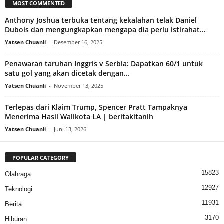
MOST COMMENTED
Anthony Joshua terbuka tentang kekalahan telak Daniel
Dubois dan mengungkapkan mengapa dia perlu istirahat...
Yatsen Chuanli
-
Desember 16, 2025
Penawaran taruhan Inggris v Serbia: Dapatkan 60/1 untuk
satu gol yang akan dicetak dengan...
Yatsen Chuanli
-
November 13, 2025
Terlepas dari Klaim Trump, Spencer Pratt Tampaknya
Menerima Hasil Walikota LA | beritakitanih
Yatsen Chuanli
-
Juni 13, 2026
POPULAR CATEGORY
15823
Olahraga
12927
Teknologi
11931
Berita
3170
Hiburan