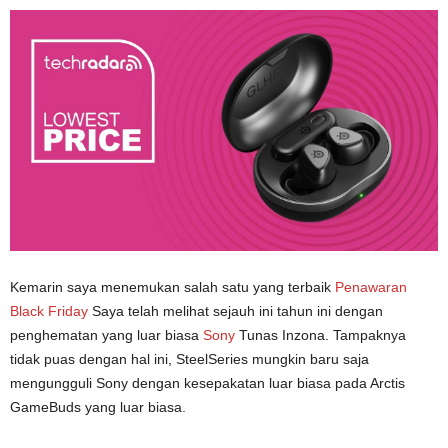
Kemarin saya menemukan salah satu yang terbaik
Penawaran
Black Friday
Saya telah melihat sejauh ini tahun ini dengan
penghematan yang luar biasa
Sony
Tunas Inzona. Tampaknya
tidak puas dengan hal ini, SteelSeries mungkin baru saja
mengungguli Sony dengan kesepakatan luar biasa pada Arctis
GameBuds yang luar biasa.