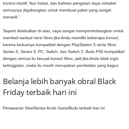
kontrol intuitif, fitur hebat, dan bahkan pengisian daya nirkabel
semuanya digabungkan untuk membuat paket yang sangat
menarik.”
Seperti disebutkan di atas, saya sangat mempertimbangkan untuk
membeli earbud versi Xbox jika Anda memiliki beberapa konsol,
karena keduanya kompatibel dengan PlayStation 5 serta Xbox
Series X, Series S, PC, Switch, dan Switch 2. Buds PS5 kompatibel
dengan semua itu kecuali konsol Xbox, jadi jika Anda tidak ingin
ketinggalan, maka itu masih merupakan pembelian yang bagus.
Belanja lebih banyak obral Black
Friday terbaik hari ini
Penawaran SteelSeries Arctis GameBuds terbaik hari ini