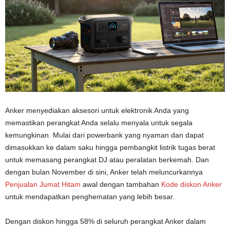
Anker menyediakan aksesori untuk elektronik Anda yang
memastikan perangkat Anda selalu menyala untuk segala
kemungkinan. Mulai dari powerbank yang nyaman dan dapat
dimasukkan ke dalam saku hingga pembangkit listrik tugas berat
untuk memasang perangkat DJ atau peralatan berkemah. Dan
dengan bulan November di sini, Anker telah meluncurkannya
Penjualan Jumat Hitam
awal dengan tambahan
Kode diskon Anker
untuk mendapatkan penghematan yang lebih besar.
Dengan diskon hingga 58% di seluruh perangkat Anker dalam