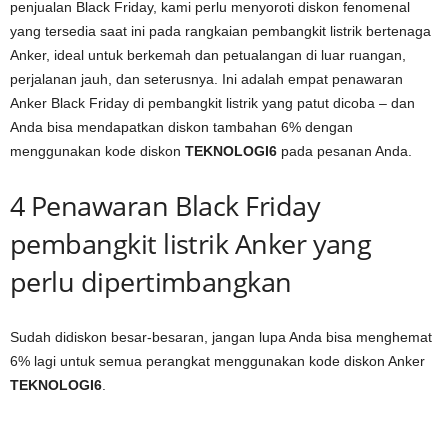
penjualan Black Friday, kami perlu menyoroti diskon fenomenal
yang tersedia saat ini pada rangkaian pembangkit listrik bertenaga
Anker, ideal untuk berkemah dan petualangan di luar ruangan,
perjalanan jauh, dan seterusnya. Ini adalah empat penawaran
Anker Black Friday di pembangkit listrik yang patut dicoba – dan
Anda bisa mendapatkan diskon tambahan 6% dengan
menggunakan kode diskon
TEKNOLOGI6
pada pesanan Anda.
4 Penawaran Black Friday
pembangkit listrik Anker yang
perlu dipertimbangkan
Sudah didiskon besar-besaran, jangan lupa Anda bisa menghemat
6% lagi untuk semua perangkat menggunakan kode diskon Anker
TEKNOLOGI6
.