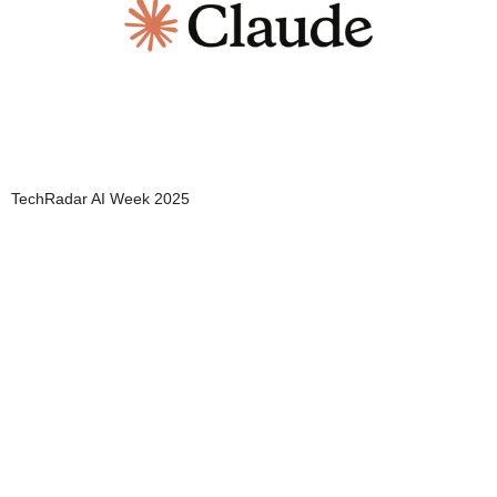
TechRadar AI Week 2025