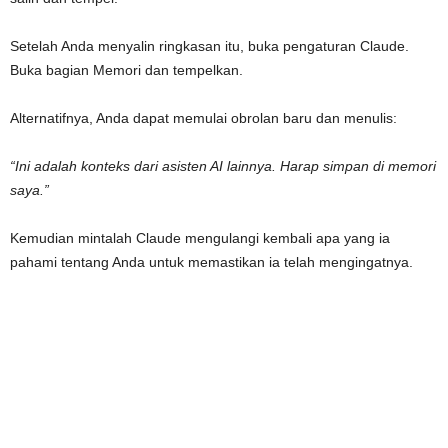
Setelah Anda menyalin ringkasan itu, buka pengaturan Claude.
Buka bagian Memori dan tempelkan.
Alternatifnya, Anda dapat memulai obrolan baru dan menulis:
“Ini adalah konteks dari asisten AI lainnya. Harap simpan di memori
saya.”
Kemudian mintalah Claude mengulangi kembali apa yang ia
pahami tentang Anda untuk memastikan ia telah mengingatnya.