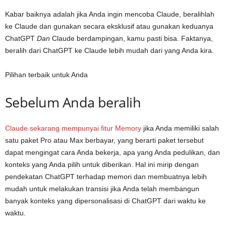
Kabar baiknya adalah jika Anda ingin mencoba Claude, beralihlah
ke Claude dan gunakan secara eksklusif atau gunakan keduanya
ChatGPT
Dan
Claude berdampingan, kamu pasti bisa. Faktanya,
beralih dari ChatGPT ke Claude lebih mudah dari yang Anda kira.
Pilihan terbaik untuk Anda
Sebelum Anda beralih
Claude sekarang mempunyai fitur Memory
jika Anda memiliki salah
satu paket Pro atau Max berbayar, yang berarti paket tersebut
dapat mengingat cara Anda bekerja, apa yang Anda pedulikan, dan
konteks yang Anda pilih untuk diberikan. Hal ini mirip dengan
pendekatan ChatGPT terhadap memori dan membuatnya lebih
mudah untuk melakukan transisi jika Anda telah membangun
banyak konteks yang dipersonalisasi di ChatGPT dari waktu ke
waktu.