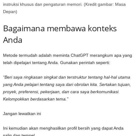
instruksi khusus dan pengaturan memori.
(Kredit gambar: Masa
Depan)
Bagaimana membawa konteks
Anda
Metode termudah adalah meminta ChatGPT merangkum apa yang
telah dipelajari tentang Anda. Gunakan perintah seperti:
“Beri saya ringkasan singkat dan terstruktur tentang hal-hal utama
yang Anda pelajari tentang saya dari obrolan kita. Sertakan tujuan,
proyek, preferensi, pekerjaan, dan cara saya berkomunikasi.
Kelompokkan berdasarkan tema.”
Jangan lewatkan ini
Ini kemudian akan menghasilkan profil bersih yang dapat Anda
salin dan tempel.