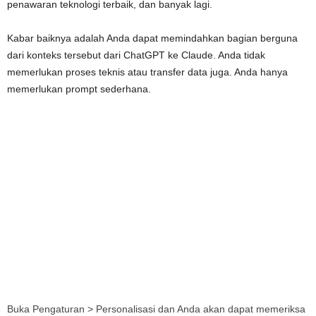
penawaran teknologi terbaik, dan banyak lagi.
Kabar baiknya adalah Anda dapat memindahkan bagian berguna
dari konteks tersebut dari ChatGPT ke Claude. Anda tidak
memerlukan proses teknis atau transfer data juga. Anda hanya
memerlukan prompt sederhana.
Buka Pengaturan > Personalisasi dan Anda akan dapat memeriksa