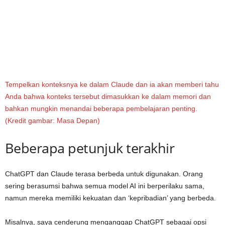
Tempelkan konteksnya ke dalam Claude dan ia akan memberi tahu
Anda bahwa konteks tersebut dimasukkan ke dalam memori dan
bahkan mungkin menandai beberapa pembelajaran penting.
(Kredit gambar: Masa Depan)
Beberapa petunjuk terakhir
ChatGPT dan Claude terasa berbeda untuk digunakan. Orang
sering berasumsi bahwa semua model AI ini berperilaku sama,
namun mereka memiliki kekuatan dan ‘kepribadian’ yang berbeda.
Misalnya, saya cenderung menganggap ChatGPT sebagai opsi