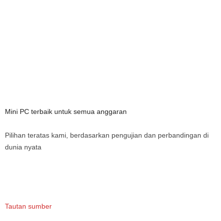
Mini PC terbaik untuk semua anggaran
Pilihan teratas kami, berdasarkan pengujian dan perbandingan di
dunia nyata
Tautan sumber