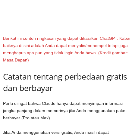
Berikut ini contoh ringkasan yang dapat dihasilkan ChatGPT. Kabar
baiknya di sini adalah Anda dapat menyalin/menempel tetapi juga
menghapus apa pun yang tidak ingin Anda bawa.
(Kredit gambar:
Masa Depan)
Catatan tentang perbedaan gratis
dan berbayar
Perlu diingat bahwa Claude hanya dapat menyimpan informasi
jangka panjang dalam memorinya jika Anda menggunakan paket
berbayar (Pro atau Max).
Jika Anda menggunakan versi gratis, Anda masih dapat