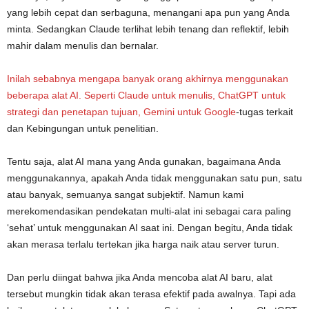
yang lebih cepat dan serbaguna, menangani apa pun yang Anda
minta. Sedangkan Claude terlihat lebih tenang dan reflektif, lebih
mahir dalam menulis dan bernalar.
Inilah sebabnya mengapa banyak orang akhirnya menggunakan
beberapa alat AI. Seperti Claude untuk menulis, ChatGPT untuk
strategi dan penetapan tujuan, Gemini untuk
Google
-tugas terkait
dan Kebingungan untuk penelitian.
Tentu saja, alat AI mana yang Anda gunakan, bagaimana Anda
menggunakannya, apakah Anda tidak menggunakan satu pun, satu
atau banyak, semuanya sangat subjektif. Namun kami
merekomendasikan pendekatan multi-alat ini sebagai cara paling
‘sehat’ untuk menggunakan AI saat ini. Dengan begitu, Anda tidak
akan merasa terlalu tertekan jika harga naik atau server turun.
Dan perlu diingat bahwa jika Anda mencoba alat AI baru, alat
tersebut mungkin tidak akan terasa efektif pada awalnya. Tapi ada