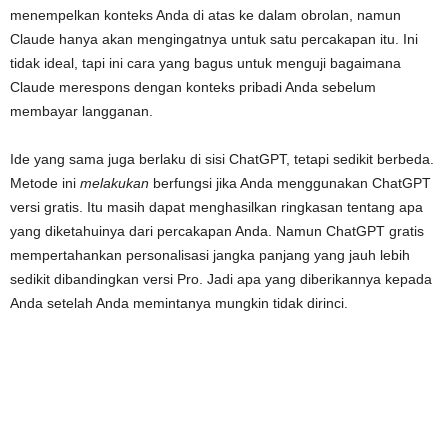
menempelkan konteks Anda di atas ke dalam obrolan, namun
Claude hanya akan mengingatnya untuk satu percakapan itu. Ini
tidak ideal, tapi ini cara yang bagus untuk menguji bagaimana
Claude merespons dengan konteks pribadi Anda sebelum
membayar langganan.
Ide yang sama juga berlaku di sisi ChatGPT, tetapi sedikit berbeda.
Metode ini
melakukan
berfungsi jika Anda menggunakan ChatGPT
versi gratis. Itu masih dapat menghasilkan ringkasan tentang apa
yang diketahuinya dari percakapan Anda. Namun ChatGPT gratis
mempertahankan personalisasi jangka panjang yang jauh lebih
sedikit dibandingkan versi Pro. Jadi apa yang diberikannya kepada
Anda setelah Anda memintanya mungkin tidak dirinci.