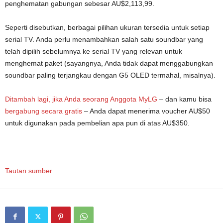
penghematan gabungan sebesar AU$2,113,99.
Seperti disebutkan, berbagai pilihan ukuran tersedia untuk setiap
serial TV. Anda perlu menambahkan salah satu soundbar yang
telah dipilih sebelumnya ke serial TV yang relevan untuk
menghemat paket (sayangnya, Anda tidak dapat menggabungkan
soundbar paling terjangkau dengan G5 OLED termahal, misalnya).
Ditambah lagi, jika Anda seorang
Anggota MyLG
– dan kamu bisa
bergabung secara gratis
– Anda dapat menerima voucher AU$50
untuk digunakan pada pembelian apa pun di atas AU$350.
Tautan sumber