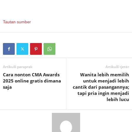
Tautan sumber
Artikulli paraprak
Artikulli tjetër
Cara nonton CMA Awards
Wanita lebih memilih
2025 online gratis dimana
untuk menjadi lebih
saja
cantik dari pasangannya;
tapi pria ingin menjadi
lebih lucu