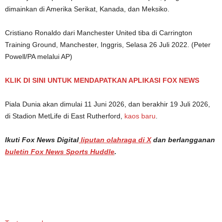
dimainkan di Amerika Serikat, Kanada, dan Meksiko.
Cristiano Ronaldo dari Manchester United tiba di Carrington
Training Ground, Manchester, Inggris, Selasa 26 Juli 2022.
(Peter
Powell/PA melalui AP)
KLIK DI SINI UNTUK MENDAPATKAN APLIKASI FOX NEWS
Piala Dunia akan dimulai 11 Juni 2026, dan berakhir 19 Juli 2026,
di Stadion MetLife di East Rutherford,
kaos baru
.
Ikuti Fox News Digital
liputan olahraga di X
dan berlangganan
buletin Fox News Sports Huddle
.