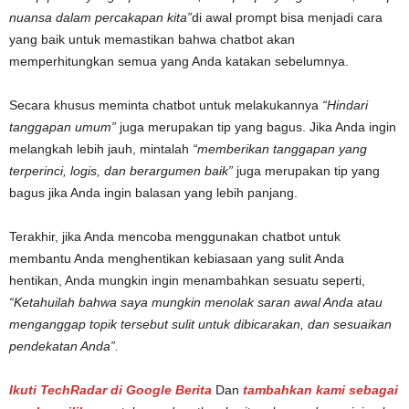
nuansa dalam percakapan kita”
di awal prompt bisa menjadi cara
yang baik untuk memastikan bahwa chatbot akan
memperhitungkan semua yang Anda katakan sebelumnya.
Secara khusus meminta chatbot untuk melakukannya
“Hindari
tanggapan umum”
juga merupakan tip yang bagus. Jika Anda ingin
melangkah lebih jauh, mintalah
“memberikan tanggapan yang
terperinci, logis, dan berargumen baik”
juga merupakan tip yang
bagus jika Anda ingin balasan yang lebih panjang.
Terakhir, jika Anda mencoba menggunakan chatbot untuk
membantu Anda menghentikan kebiasaan yang sulit Anda
hentikan, Anda mungkin ingin menambahkan sesuatu seperti,
“Ketahuilah bahwa saya mungkin menolak saran awal Anda atau
menganggap topik tersebut sulit untuk dibicarakan, dan sesuaikan
pendekatan Anda”.
Ikuti TechRadar di Google Berita
Dan
tambahkan kami sebagai