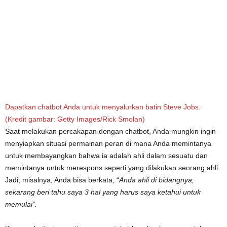
Dapatkan chatbot Anda untuk menyalurkan batin Steve Jobs.
(Kredit gambar: Getty Images/Rick Smolan)
Saat melakukan percakapan dengan chatbot, Anda mungkin ingin
menyiapkan situasi permainan peran di mana Anda memintanya
untuk membayangkan bahwa ia adalah ahli dalam sesuatu dan
memintanya untuk merespons seperti yang dilakukan seorang ahli.
Jadi, misalnya, Anda bisa berkata, “
Anda ahli di bidangnya,
sekarang beri tahu saya 3 hal yang harus saya ketahui untuk
memulai”.