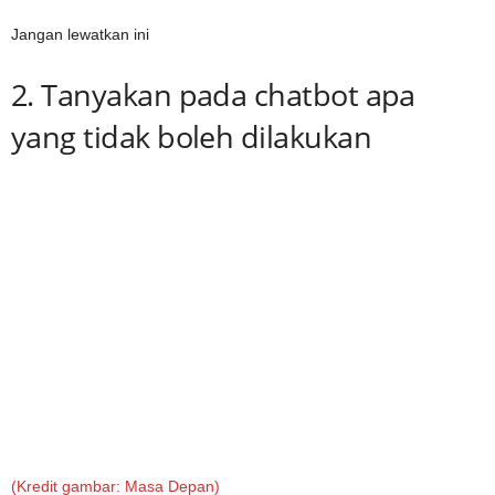
Jangan lewatkan ini
2. Tanyakan pada chatbot apa
yang tidak boleh dilakukan
(Kredit gambar: Masa Depan)