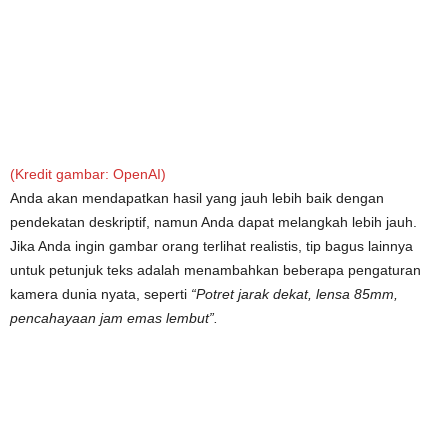
(Kredit gambar: OpenAI)
Anda akan mendapatkan hasil yang jauh lebih baik dengan
pendekatan deskriptif, namun Anda dapat melangkah lebih jauh.
Jika Anda ingin gambar orang terlihat realistis, tip bagus lainnya
untuk petunjuk teks adalah menambahkan beberapa pengaturan
kamera dunia nyata, seperti
“Potret jarak dekat, lensa 85mm,
pencahayaan jam emas lembut”.