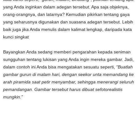
yang Anda inginkan dalam adegan tersebut. Apa saja objeknya,
orang-orangnya, dan latarnya? Kemudian pikirkan tentang gaya
yang seharusnya digunakan dan suasana adegan tersebut. Lebih
baik juga jika Anda menulis dalam kalimat lengkap, daripada kata
kunci singkat
Bayangkan Anda sedang memberi pengarahan kepada seniman
sungguhan tentang lukisan yang Anda ingin mereka gambar. Jadi,
dalam contoh ini Anda bisa mengatakan sesuatu seperti,
“Buatlah
gambar gurun di malam hari, dengan seekor unta memandang ke
arah piramida saat petir menyambar, sehingga menerangi seluruh
pemandangan. Gambar tersebut harus dibuat sefotorealistis
mungkin.”