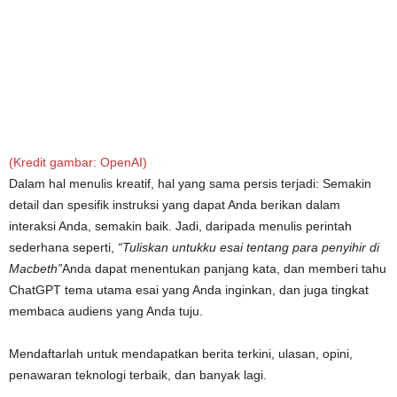
(Kredit gambar: OpenAI)
Dalam hal menulis kreatif, hal yang sama persis terjadi: Semakin
detail dan spesifik instruksi yang dapat Anda berikan dalam
interaksi Anda, semakin baik. Jadi, daripada menulis perintah
sederhana seperti,
“Tuliskan untukku esai tentang para penyihir di
Macbeth”
Anda dapat menentukan panjang kata, dan memberi tahu
ChatGPT tema utama esai yang Anda inginkan, dan juga tingkat
membaca audiens yang Anda tuju.
Mendaftarlah untuk mendapatkan berita terkini, ulasan, opini,
penawaran teknologi terbaik, dan banyak lagi.