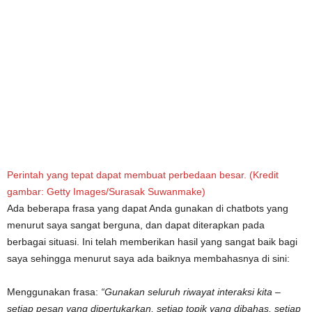
Perintah yang tepat dapat membuat perbedaan besar.
(Kredit
gambar: Getty Images/Surasak Suwanmake)
Ada beberapa frasa yang dapat Anda gunakan di chatbots yang
menurut saya sangat berguna, dan dapat diterapkan pada
berbagai situasi. Ini telah memberikan hasil yang sangat baik bagi
saya sehingga menurut saya ada baiknya membahasnya di sini:
Menggunakan frasa:
“Gunakan seluruh riwayat interaksi kita –
setiap pesan yang dipertukarkan, setiap topik yang dibahas, setiap