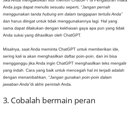
Anda juga dapat menulis sesuatu seperti,
“Jangan pernah
menggunakan tanda hubung em dalam tanggapan tertulis Anda”
dan harus diingat untuk tidak menggunakannya lagi. Hal yang
sama dapat dilakukan dengan kekhasan gaya apa pun yang tidak
Anda sukai yang dihasilkan oleh ChatGPT.
Misalnya, saat Anda meminta ChatGPT untuk memberikan ide,
sering kali ia akan menghasilkan daftar poin-poin, dan ini bisa
mengganggu jika Anda ingin ChatGPT menghasilkan teks mengalir
yang indah. Cara yang baik untuk mencegah hal ini terjadi adalah
dengan menambahkan,
“Jangan gunakan poin-poin dalam
jawaban Anda”
di akhir perintah Anda.
3. Cobalah bermain peran