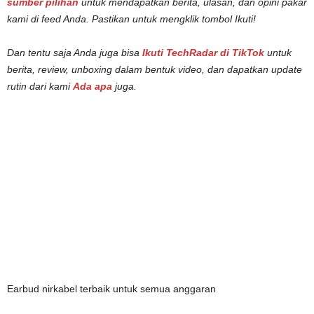
sumber pilihan
untuk mendapatkan berita, ulasan, dan opini pakar
kami di feed Anda. Pastikan untuk mengklik tombol Ikuti!
Dan tentu saja Anda juga bisa
Ikuti TechRadar di TikTok
untuk
berita, review, unboxing dalam bentuk video, dan dapatkan update
rutin dari kami
Ada apa
juga.
Earbud nirkabel terbaik untuk semua anggaran