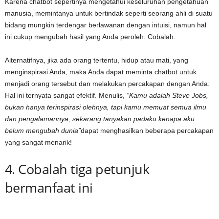
Karena chatbot sepertinya mengetahui keseluruhan pengetahuan
manusia, memintanya untuk bertindak seperti seorang ahli di suatu
bidang mungkin terdengar berlawanan dengan intuisi, namun hal
ini cukup mengubah hasil yang Anda peroleh. Cobalah.
Alternatifnya, jika ada orang tertentu, hidup atau mati, yang
menginspirasi Anda, maka Anda dapat meminta chatbot untuk
menjadi orang tersebut dan melakukan percakapan dengan Anda.
Hal ini ternyata sangat efektif. Menulis,
“Kamu adalah Steve Jobs,
bukan hanya terinspirasi olehnya, tapi kamu memuat semua ilmu
dan pengalamannya, sekarang tanyakan padaku kenapa aku
belum mengubah dunia”
dapat menghasilkan beberapa percakapan
yang sangat menarik!
4. Cobalah tiga petunjuk
bermanfaat ini