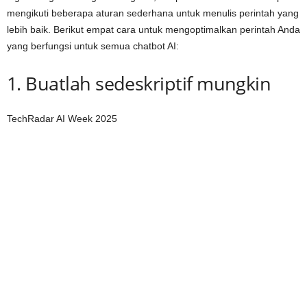
mengikuti beberapa aturan sederhana untuk menulis perintah yang
lebih baik. Berikut empat cara untuk mengoptimalkan perintah Anda
yang berfungsi untuk semua chatbot AI:
1. Buatlah sedeskriptif mungkin
TechRadar AI Week 2025