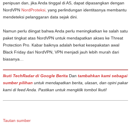
penipuan dan, jika Anda tinggal di AS, dapat dipasangkan dengan
NordVPN
NordProteksi,
yang perlindungan identitasnya membantu
mendeteksi pelanggaran data sejak dini.
Namun perlu diingat bahwa Anda perlu meningkatkan ke salah satu
paket tingkat atas NordVPN untuk mendapatkan akses ke Threat
Protection Pro. Kabar baiknya adalah berkat kesepakatan awal
Black Friday dari NordVPN, VPN menjadi jauh lebih murah dari
biasanya…
Ikuti TechRadar di Google Berita
Dan
tambahkan kami sebagai
sumber pilihan
untuk mendapatkan berita, ulasan, dan opini pakar
kami di feed Anda. Pastikan untuk mengklik tombol Ikuti!
Tautan sumber