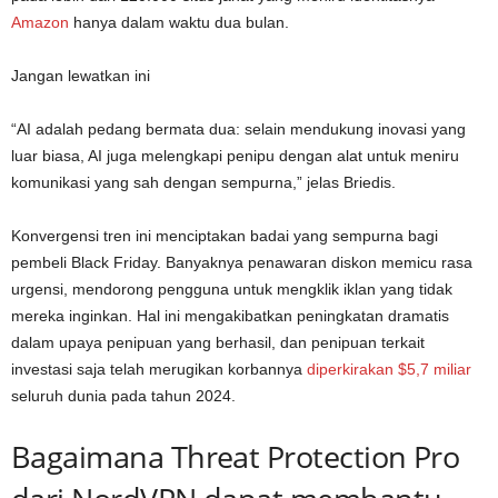
Amazon
hanya dalam waktu dua bulan.
Jangan lewatkan ini
“AI adalah pedang bermata dua: selain mendukung inovasi yang
luar biasa, AI juga melengkapi penipu dengan alat untuk meniru
komunikasi yang sah dengan sempurna,” jelas Briedis.
Konvergensi tren ini menciptakan badai yang sempurna bagi
pembeli Black Friday. Banyaknya penawaran diskon memicu rasa
urgensi, mendorong pengguna untuk mengklik iklan yang tidak
mereka inginkan. Hal ini mengakibatkan peningkatan dramatis
dalam upaya penipuan yang berhasil, dan penipuan terkait
investasi saja telah merugikan korbannya
diperkirakan $5,7 miliar
seluruh dunia pada tahun 2024.
Bagaimana Threat Protection Pro