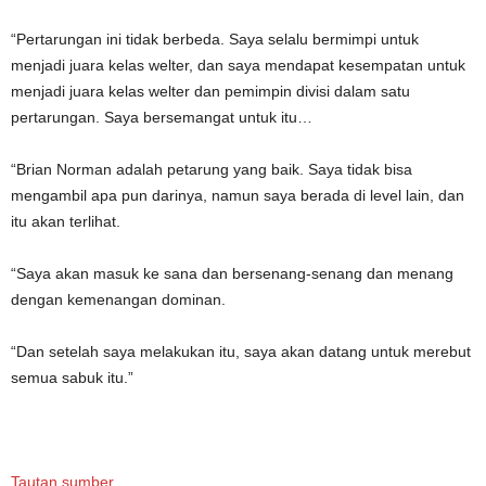
“Pertarungan ini tidak berbeda. Saya selalu bermimpi untuk
menjadi juara kelas welter, dan saya mendapat kesempatan untuk
menjadi juara kelas welter dan pemimpin divisi dalam satu
pertarungan. Saya bersemangat untuk itu…
“Brian Norman adalah petarung yang baik. Saya tidak bisa
mengambil apa pun darinya, namun saya berada di level lain, dan
itu akan terlihat.
“Saya akan masuk ke sana dan bersenang-senang dan menang
dengan kemenangan dominan.
“Dan setelah saya melakukan itu, saya akan datang untuk merebut
semua sabuk itu.”
Tautan sumber