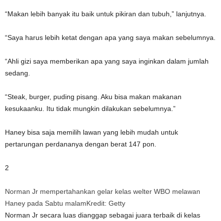
“Makan lebih banyak itu baik untuk pikiran dan tubuh,” lanjutnya.
“Saya harus lebih ketat dengan apa yang saya makan sebelumnya.
“Ahli gizi saya memberikan apa yang saya inginkan dalam jumlah
sedang.
“Steak, burger, puding pisang. Aku bisa makan makanan
kesukaanku. Itu tidak mungkin dilakukan sebelumnya.”
Haney bisa saja memilih lawan yang lebih mudah untuk
pertarungan perdananya dengan berat 147 pon.
2
Norman Jr mempertahankan gelar kelas welter WBO melawan
Haney pada Sabtu malam
Kredit: Getty
Norman Jr secara luas dianggap sebagai juara terbaik di kelas