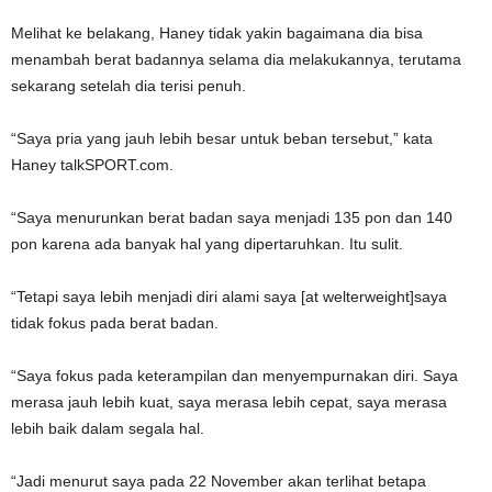
Melihat ke belakang, Haney tidak yakin bagaimana dia bisa
menambah berat badannya selama dia melakukannya, terutama
sekarang setelah dia terisi penuh.
“Saya pria yang jauh lebih besar untuk beban tersebut,” kata
Haney talkSPORT.com.
“Saya menurunkan berat badan saya menjadi 135 pon dan 140
pon karena ada banyak hal yang dipertaruhkan. Itu sulit.
“Tetapi saya lebih menjadi diri alami saya [at welterweight]saya
tidak fokus pada berat badan.
“Saya fokus pada keterampilan dan menyempurnakan diri. Saya
merasa jauh lebih kuat, saya merasa lebih cepat, saya merasa
lebih baik dalam segala hal.
“Jadi menurut saya pada 22 November akan terlihat betapa