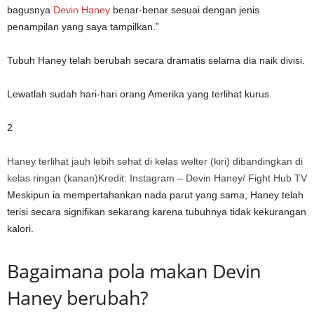
bagusnya
Devin Haney
benar-benar sesuai dengan jenis
penampilan yang saya tampilkan.”
Tubuh Haney telah berubah secara dramatis selama dia naik divisi.
Lewatlah sudah hari-hari orang Amerika yang terlihat kurus.
2
Haney terlihat jauh lebih sehat di kelas welter (kiri) dibandingkan di
kelas ringan (kanan)
Kredit: Instagram – Devin Haney/ Fight Hub TV
Meskipun ia mempertahankan nada parut yang sama, Haney telah
terisi secara signifikan sekarang karena tubuhnya tidak kekurangan
kalori.
Bagaimana pola makan Devin
Haney berubah?